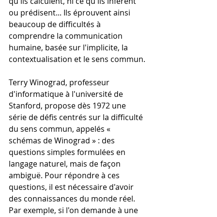
qu'ils calculent, ni ce qu'ils infèrent 
ou prédisent... Ils éprouvent ainsi 
beaucoup de difficultés à 
comprendre la communication 
humaine, basée sur l'implicite, la 
contextualisation et le sens commun.
Terry Winograd, professeur 
d'informatique à l'université de 
Stanford, propose dès 1972 une 
série de défis centrés sur la difficulté 
du sens commun, appelés « 
schémas de Winograd » : des 
questions simples formulées en 
langage naturel, mais de façon 
ambiguë. Pour répondre à ces 
questions, il est nécessaire d'avoir 
des connaissances du monde réel. 
Par exemple, si l'on demande à une 