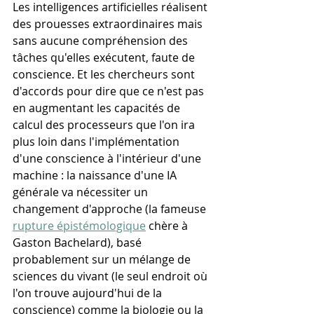
Les intelligences artificielles réalisent 
des prouesses extraordinaires mais 
sans aucune compréhension des 
tâches qu'elles exécutent, faute de 
conscience. Et les chercheurs sont 
d'accords pour dire que ce n'est pas 
en augmentant les capacités de 
calcul des processeurs que l'on ira 
plus loin dans l'implémentation 
d'une conscience à l'intérieur d'une 
machine : la naissance d'une IA 
générale va nécessiter un 
changement d'approche (la fameuse 
rupture épistémologique
 chère à 
Gaston Bachelard), basé 
probablement sur un mélange de 
sciences du vivant (le seul endroit où 
l'on trouve aujourd'hui de la 
conscience) comme la biologie ou la 