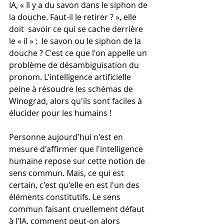
IA, « Il y a du savon dans le siphon de 
la douche. Faut-il le retirer ? », elle 
doit  savoir ce qui se cache derrière 
le « il » :  le savon ou le siphon de la 
douche ? C'est ce que l'on appelle un 
problème de désambiguïsation du 
pronom. L'intelligence artificielle 
peine à résoudre les schémas de 
Winograd, alors qu'ils sont faciles à 
élucider pour les humains ! 
Personne aujourd'hui n'est en 
mesure d'affirmer que l'intelligence 
humaine repose sur cette notion de 
sens commun. Mais, ce qui est 
certain, c'est qu'elle en est l'un des 
éléments constitutifs. Le sens 
commun faisant cruellement défaut 
à l'IA, comment peut-on alors 