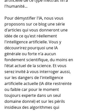
artificielle de ce type mettrait fin à 
l'humanité...
Pour démystifier l'IA, nous vous 
proposons sur ce blog une série 
d'articles qui vous donneront une 
idée de ce qu'est réellement 
l'intelligence artificielle. Vous y 
découvrirez pourquoi une IA 
générale ou forte n'a aucun 
fondement scientifique, du moins en 
l'état actuel de la science. Et vous 
serez invité à vous interroger aussi, 
sur les dangers de l'intelligence 
artificielle actuelle (IA dite restreinte 
ou faible car pour le moment 
toujours experte dans un seul 
domaine donné) et sur les périls 
insidieux des algorithmes qui 