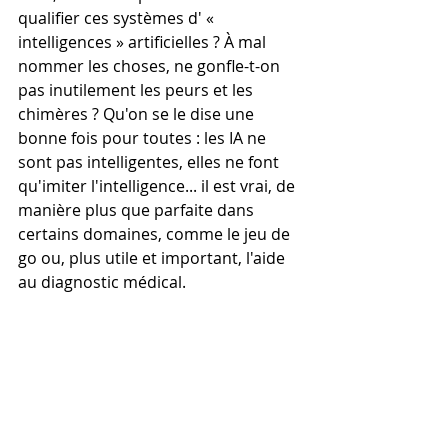
qualifier ces systèmes d' « 
intelligences » artificielles ? À mal 
nommer les choses, ne gonfle-t-on 
pas inutilement les peurs et les 
chimères ? Qu'on se le dise une 
bonne fois pour toutes : les IA ne 
sont pas intelligentes, elles ne font 
qu'imiter l'intelligence... il est vrai, de 
manière plus que parfaite dans 
certains domaines, comme le jeu de 
go ou, plus utile et important, l'aide 
au diagnostic médical.