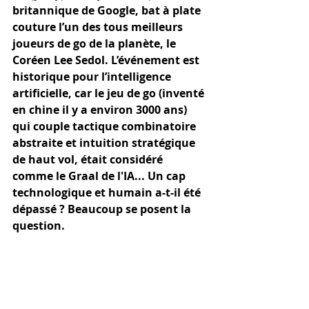
britannique de Google, bat à plate 
couture l’un des tous meilleurs 
joueurs de go de la planète, le 
Coréen Lee Sedol. L’événement est 
historique pour l’intelligence 
artificielle, car le jeu de go (inventé 
en chine il y a environ 3000 ans) 
qui couple tactique combinatoire 
abstraite et intuition stratégique 
de haut vol, était considéré 
comme le Graal de l'IA... Un cap 
technologique et humain a-t-il été 
dépassé ? Beaucoup se posent la 
question.