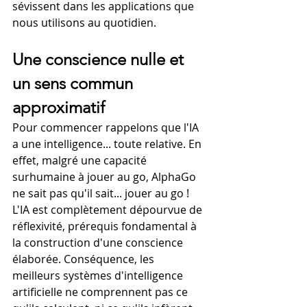
sévissent dans les applications que 
nous utilisons au quotidien.    
Une conscience nulle et 
un sens commun 
approximatif
Pour commencer rappelons que l'IA 
a une intelligence... toute relative. En 
effet, malgré une capacité 
surhumaine à jouer au go, AlphaGo 
ne sait pas qu'il sait... jouer au go ! 
L'IA est complètement dépourvue de 
réflexivité, prérequis fondamental à 
la construction d'une conscience 
élaborée. Conséquence, les 
meilleurs systèmes d'intelligence 
artificielle ne comprennent pas ce 