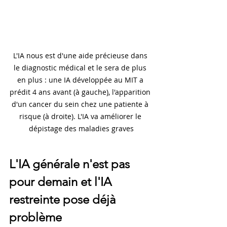
L'IA nous est d'une aide précieuse dans 
le diagnostic médical et le sera de plus 
en plus : une IA développée au MIT a 
prédit 4 ans avant (à gauche), l'apparition 
d'un cancer du sein chez une patiente à 
risque (à droite). L'IA va améliorer le 
dépistage des maladies graves
L'IA générale n'est pas 
pour demain et l'IA 
restreinte pose déjà 
problème