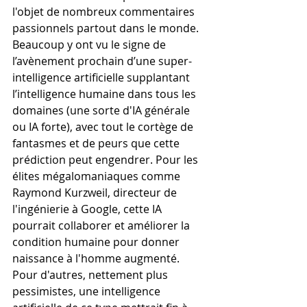
l'objet de nombreux commentaires 
passionnels partout dans le monde. 
Beaucoup y ont vu le signe de 
l’avènement prochain d’une super-
intelligence artificielle supplantant 
l’intelligence humaine dans tous les 
domaines (une sorte d'IA générale 
ou IA forte), avec tout le cortège de 
fantasmes et de peurs que cette 
prédiction peut engendrer. Pour les 
élites mégalomaniaques comme 
Raymond Kurzweil, directeur de 
l'ingénierie à Google, cette IA 
pourrait collaborer et améliorer la 
condition humaine pour donner 
naissance à l'homme augmenté. 
Pour d'autres, nettement plus 
pessimistes, une intelligence 