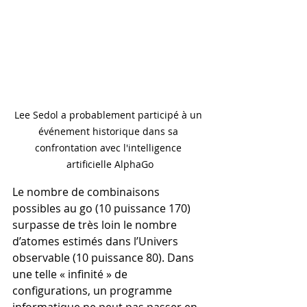
Lee Sedol a probablement participé à un 
événement historique dans sa 
confrontation avec l'intelligence 
artificielle AlphaGo
Le nombre de combinaisons 
possibles au go (10 puissance 170) 
surpasse de très loin le nombre 
d’atomes estimés dans l’Univers 
observable (10 puissance 80). Dans 
une telle « infinité » de 
configurations, un programme 