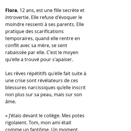
Flora
, 12 ans, est une fille secrète et 
introvertie. Elle refuse d'évoquer le 
moindre ressenti à ses parents. Elle 
pratique des scarifications 
temporaires, quand elle rentre en  
conflit avec sa mère, se sent 
rabaissée par elle. C'est le moyen 
qu'elle a trouvé pour s'apaiser.
Les rêves répétitifs qu'elle fait suite à 
une crise sont révélateurs de ces 
blessures narcissiques qu’elle inscrit 
non plus sur sa peau, mais sur son 
âme.
« J'étais devant le collège. Mes potes 
rigolaient. Tom, mon ami était 
comme un fantôme. Un moment, 