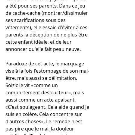
a été pour ses parents. Dans ce jeu 
de cache-cache (montrer/dissimuler 
ses scarifications sous des 
vêtements), elle essaie d'éviter à ces 
parents la déception de ne plus être 
cette enfant idéale, et de leur 
annoncer qu'elle fait peau neuve.
Paradoxe de cet acte, le marquage 
vise à la fois l'estompage de son mal-
être, mais aussi sa délimitation. 
Soizic le vit «comme un 
comportement destructeur», mais 
aussi comme un acte apaisant. 
«C'est soulageant. Cela aide quand je 
suis en colère. Cela concentre sur 
d'autres choses». Le remède n'est 
pas pire que le mal, la douleur 