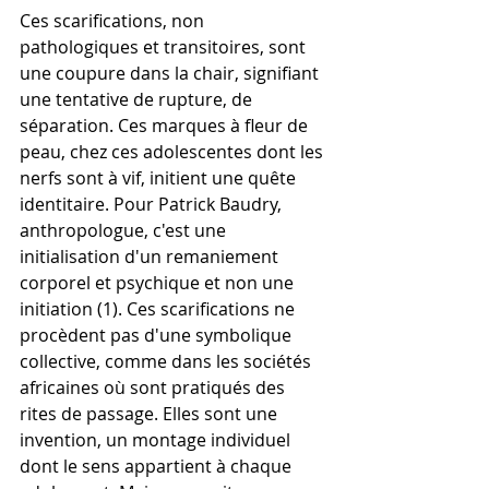
Ces scarifications, non 
pathologiques et transitoires, sont 
une coupure dans la chair, signifiant 
une tentative de rupture, de 
séparation. Ces marques à fleur de 
peau, chez ces adolescentes dont les 
nerfs sont à vif, initient une quête 
identitaire. Pour Patrick Baudry, 
anthropologue, c'est une 
initialisation d'un remaniement 
corporel et psychique et non une 
initiation (1). Ces scarifications ne 
procèdent pas d'une symbolique 
collective, comme dans les sociétés 
africaines où sont pratiqués des 
rites de passage. Elles sont une 
invention, un montage individuel 
dont le sens appartient à chaque 