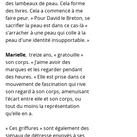
des lambeaux de peau. Cela forme 
des livres. Cela a commencé à me 
faire peur. » Pour David le Breton, se 
sacrifier la peau est dans ce cas-là « 
s'arracher à une peau qui colle à la 
peau d'une identité insupportable. »
Marielle
,  treize ans, « gratouille » 
son corps. « J'aime avoir des 
marques et les regarder pendant 
des heures. » Elle est prise dans ce 
mouvement de fascination qui rive 
son regard à son corps, amenuisant 
l'écart entre elle et son corps, ou 
tout du moins la représentation 
qu'elle en a.
« Ces griffures » sont également des 
signaux de détresse envoyés à ses 