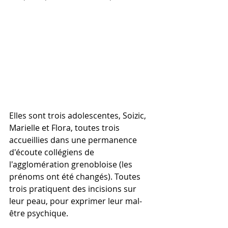
Elles sont trois adolescentes, Soizic, 
Marielle et Flora, toutes trois 
accueillies dans une permanence 
d'écoute collégiens de 
l'agglomération grenobloise (les 
prénoms ont été changés). Toutes 
trois pratiquent des incisions sur 
leur peau, pour exprimer leur mal-
être psychique.