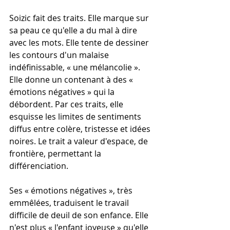
Soizic fait des traits. Elle marque sur 
sa peau ce qu'elle a du mal à dire 
avec les mots. Elle tente de dessiner 
les contours d'un malaise 
indéfinissable, « une mélancolie ». 
Elle donne un contenant à des « 
émotions négatives » qui la 
débordent. Par ces traits, elle 
esquisse les limites de sentiments 
diffus entre colère, tristesse et idées 
noires. Le trait a valeur d'espace, de 
frontière, permettant la 
différenciation.
Ses « émotions négatives », très 
emmêlées, traduisent le travail 
difficile de deuil de son enfance. Elle 
n'est plus « l'enfant joyeuse » qu'elle 