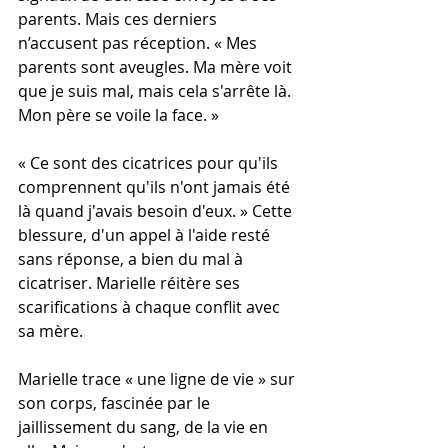
parents. Mais ces derniers 
n’accusent pas réception. « Mes 
parents sont aveugles. Ma mère voit 
que je suis mal, mais cela s'arrête là. 
Mon père se voile la face. »
« Ce sont des cicatrices pour qu'ils 
comprennent qu'ils n'ont jamais été 
là quand j'avais besoin d'eux. » Cette 
blessure, d'un appel à l'aide resté 
sans réponse, a bien du mal à 
cicatriser. Marielle réitère ses 
scarifications à chaque conflit avec 
sa mère.
Marielle trace « une ligne de vie » sur 
son corps, fascinée par le 
jaillissement du sang, de la vie en 