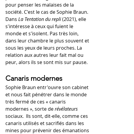
pour penser les malaises de la 
société. C'est le cas de Sophie Braun. 
Dans
 La Tentation du repli
 (2021), elle 
s'intéresse à ceux qui fuient le 
monde et s'isolent. Pas très loin, 
dans leur chambre le plus souvent et 
sous les yeux de leurs proches. La 
relation aux autres leur fait mal ou 
peur, alors ils se sont mis sur pause.
Canaris modernes
Sophie Braun entr'ouvre son cabinet 
et nous fait pénétrer dans le monde 
très fermé de ces « canaris 
modernes », sorte de 
révélateurs 
sociaux.  Ils sont, dit-elle, comme ces 
canaris utilisés et sacrifiés dans les 
mines pour prévenir des émanations 