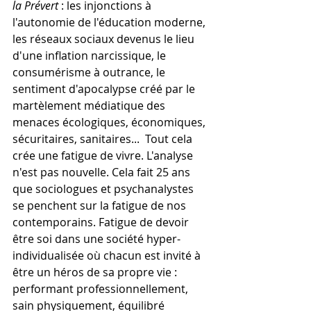
la Prévert
 : les injonctions à 
l'autonomie de l'éducation moderne, 
les réseaux sociaux devenus le lieu 
d'une inflation narcissique, le 
consumérisme à outrance, le 
sentiment d'apocalypse créé par le 
martèlement médiatique des 
menaces écologiques, économiques, 
sécuritaires, sanitaires...  Tout cela 
crée une fatigue de vivre. L'analyse 
n'est pas nouvelle. Cela fait 25 ans 
que sociologues et psychanalystes 
se penchent sur la fatigue de nos 
contemporains. Fatigue de devoir 
être soi dans une société hyper-
individualisée où chacun est invité à 
être un héros de sa propre vie : 
performant professionnellement, 
sain physiquement, équilibré 