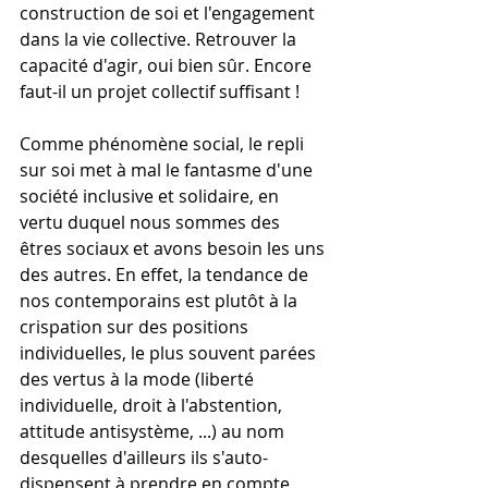
construction de soi et l'engagement 
dans la vie collective. Retrouver la 
capacité d'agir, oui bien sûr. Encore 
faut-il un projet collectif suffisant !
Comme phénomène social, le repli 
sur soi met à mal le fantasme d'une 
société inclusive et solidaire, en 
vertu duquel nous sommes des 
êtres sociaux et avons besoin les uns 
des autres. En effet, la tendance de 
nos contemporains est plutôt à la 
crispation sur des positions 
individuelles, le plus souvent parées 
des vertus à la mode (liberté 
individuelle, droit à l'abstention, 
attitude antisystème, ...) au nom 
desquelles d'ailleurs ils s'auto-
dispensent à prendre en compte 