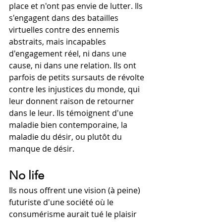
place et n'ont pas envie de lutter. Ils 
s'engagent dans des batailles 
virtuelles contre des ennemis 
abstraits, mais incapables 
d'engagement réel, ni dans une 
cause, ni dans une relation. Ils ont 
parfois de petits sursauts de révolte 
contre les injustices du monde, qui 
leur donnent raison de retourner 
dans le leur. Ils témoignent d'une 
maladie bien contemporaine, la 
maladie du désir, ou plutôt du 
manque de désir.
No life
Ils nous offrent une vision (à peine) 
futuriste d'une société où le 
consumérisme aurait tué le plaisir 