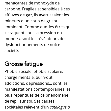
menaçantes de monoxyde de 
carbone. Fragiles et sensibles à ces 
effluves de gaz, ils avertissaient les 
mineurs d'un coup de grisou 
imminent. Comme eux, les êtres qui 
« craquent sous la pression du 
monde » sont les révélateurs des 
dysfonctionnements de notre 
société.
Grosse fatigue
Phobie sociale, phobie scolaire, 
charge mentale, burn-out, 
addictions, dépressions... sont les 
manifestations contemporaines les 
plus répandues de ce phénomène 
de repli sur soi. Ses causes 
sociétales relèvent d'un 
catalogue à 