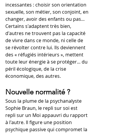
incessantes : choisir son orientation 
sexuelle, son métier, son conjoint, en 
changer, avoir des enfants ou pas... 
Certains s'adaptent très bien, 
d'autres ne trouvent pas la capacité 
de vivre dans ce monde, ni celle de 
se révolter contre lui. Ils deviennent 
des « réfugiés intérieurs », mettent 
toute leur énergie à se protéger... du 
péril écologique, de la crise 
économique, des autres.
Nouvelle normalité ?
Sous la plume de la psychanalyste 
Sophie Braun, le repli sur soi est 
repli sur un Moi appauvri du rapport 
à l'autre. Il figure une position 
psychique passive qui compromet la 