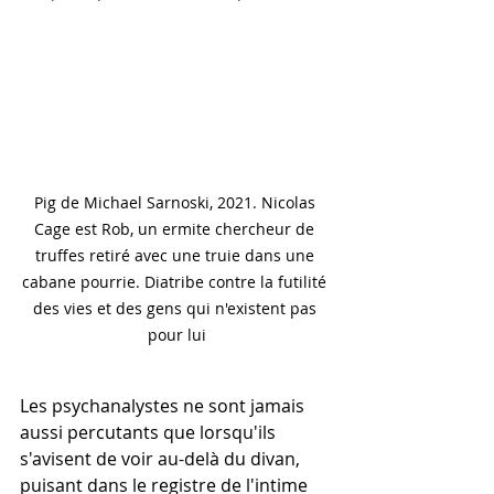
Pig de Michael Sarnoski, 2021. Nicolas 
Cage est Rob, un ermite chercheur de 
truffes retiré avec une truie dans une 
cabane pourrie. Diatribe contre la futilité 
des vies et des gens qui n'existent pas 
pour lui
Les psychanalystes ne sont jamais 
aussi percutants que lorsqu'ils 
s'avisent de voir au-delà du divan, 
puisant dans le registre de l'intime 