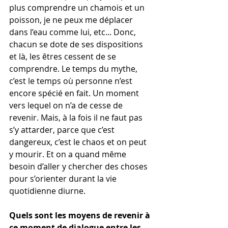
plus comprendre un chamois et un 
poisson, je ne peux me déplacer 
dans l’eau comme lui, etc... Donc, 
chacun se dote de ses dispositions 
et là, les êtres cessent de se 
comprendre. Le temps du mythe, 
c’est le temps où personne n’est 
encore spécié en fait. Un moment 
vers lequel on n’a de cesse de 
revenir. Mais, à la fois il ne faut pas 
s’y attarder, parce que c’est 
dangereux, c’est le chaos et on peut 
y mourir. Et on a quand même 
besoin d’aller y chercher des choses 
pour s’orienter durant la vie 
quotidienne diurne. 
Quels sont les moyens de revenir à 
ce moment de dialogue entre les 