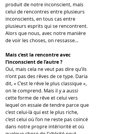
produit de notre inconscient, mais 
celui de rencontres entre plusieurs 
inconscients, en tous cas entre 
plusieurs esprits qui se rencontrent. 
Alors que nous, avec notre manière 
de voir les choses, on ressasse…
Mais c’est la rencontre avec 
l’inconscient de l’autre ?
Oui, mais cela ne veut pas dire qu’ils 
n’ont pas des rêves de ce type. Daria 
dit, « C’est le rêve le plus classique », 
on le comprend. Mais il y a aussi 
cette forme de rêve et celui vers 
lequel on essaie de tendre parce que 
c’est celui-là qui est le plus riche, 
c’est celui où l’on ne reste pas coincé 
dans notre propre intériorité et où 
quelque chose de l’altérité peut 