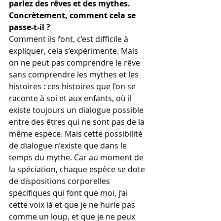
parlez des rêves et des mythes. 
Concrètement, comment cela se 
passe-t-il ? 
Comment ils font, c’est difficile à 
expliquer, cela s’expérimente. Mais 
on ne peut pas comprendre le rêve 
sans comprendre les mythes et les 
histoires : ces histoires que l’on se 
raconte à soi et aux enfants, où il 
existe toujours un dialogue possible 
entre des êtres qui ne sont pas de la 
même espèce. Mais cette possibilité 
de dialogue n’existe que dans le 
temps du mythe. Car au moment de 
la spéciation, chaque espèce se dote 
de dispositions corporelles 
spécifiques qui font que moi, j’ai 
cette voix là et que je ne hurle pas 
comme un loup, et que je ne peux 