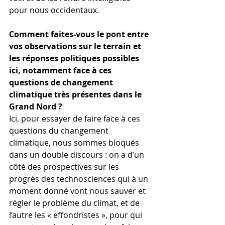
pour nous occidentaux.
Comment faites-vous le pont entre 
vos observations sur le terrain et 
les réponses politiques possibles 
ici, notamment face à ces 
questions de changement 
climatique très présentes dans le 
Grand Nord ?
Ici, pour essayer de faire face à ces 
questions du changement 
climatique, nous sommes bloqués 
dans un double discours : on a d’un 
côté des prospectives sur les 
progrès des technosciences qui à un 
moment donné vont nous sauver et 
régler le problème du climat, et de 
l’autre les « effondristes », pour qui 