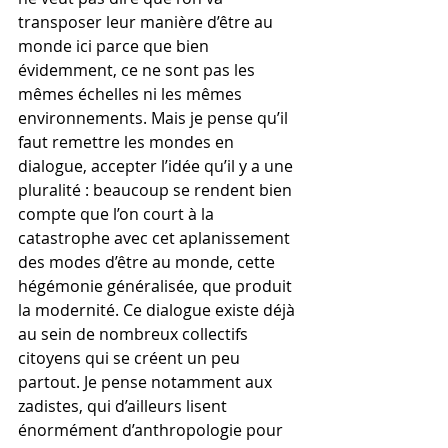
transposer leur manière d’être au 
monde ici parce que bien 
évidemment, ce ne sont pas les 
mêmes échelles ni les mêmes 
environnements. Mais je pense qu’il 
faut remettre les mondes en 
dialogue, accepter l’idée qu’il y a une 
pluralité : beaucoup se rendent bien 
compte que l’on court à la 
catastrophe avec cet aplanissement 
des modes d’être au monde, cette 
hégémonie généralisée, que produit 
la modernité. Ce dialogue existe déjà 
au sein de nombreux collectifs 
citoyens qui se créent un peu 
partout. Je pense notamment aux 
zadistes, qui d’ailleurs lisent 
énormément d’anthropologie pour 