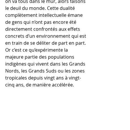
on va tous dans le mur, alors faisons 
le deuil du monde. Cette dualité 
complètement intellectuelle émane 
de gens qui n’ont pas encore été 
directement confrontés aux effets 
concrets d’un environnement qui est 
en train de se déliter de part en part. 
Or c’est ce qu’expérimente la 
majeure partie des populations 
indigènes qui vivent dans les Grands 
Nords, les Grands Suds ou les zones 
tropicales depuis vingt ans à vingt-
cinq ans, de manière accélérée. 