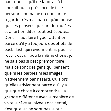
haut que ce qu’il ne faudrait à tel 
endroit ou en présence de telle 
personne humaine ou non, on te 
regarde très mal, parce qu’on pense 
que les pensées qui sont formulées 
et a fortiori dites, tout est écouté… 
Donc, il faut faire hyper attention 
parce qu’il y a toujours des effets de 
back-flash qui reviennent. Et pour le 
rêve, c’est un peu la même chose : je 
ne sais pas si c’est prémonitoire 
mais ce sont des gens qui pensent 
que ni les paroles ni les images 
n’adviennent par hasard. Ou alors 
qu’elles adviennent parce qu’il y a 
quelque chose à comprendre. La 
grande différence avec la manière de 
vivre le rêve au niveau occidental, 
c’est qu’elles ne sont pas le pur 