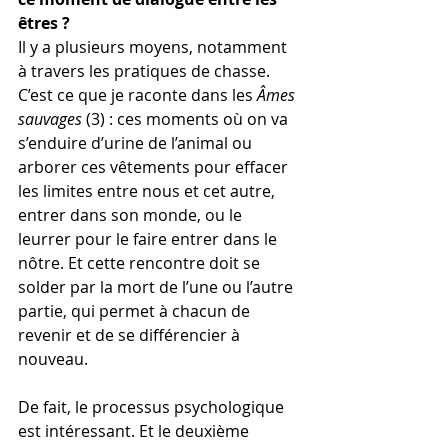
êtres ? 
Il y a plusieurs moyens, notamment 
à travers les pratiques de chasse. 
C’est ce que je raconte dans les 
Âmes 
sauvages 
(3)
: ces moments où on va 
s’enduire d’urine de l’animal ou 
arborer ces vêtements pour effacer 
les limites entre nous et cet autre, 
entrer dans son monde, ou le 
leurrer pour le faire entrer dans le 
nôtre. Et cette rencontre doit se 
solder par la mort de l’une ou l’autre 
partie, qui permet à chacun de 
revenir et de se différencier à 
nouveau.
De fait, le processus psychologique 
est intéressant. Et le deuxième 