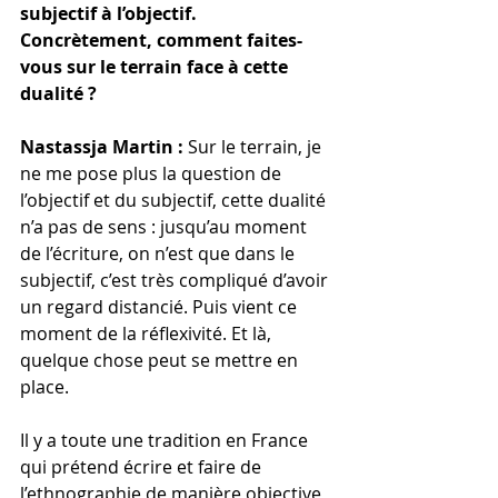
subjectif à l’objectif. 
Concrètement, comment faites-
vous sur le terrain face à cette 
dualité ? 
Nastassja Martin : 
Sur le terrain, je 
ne me pose plus la question de 
l’objectif et du subjectif, cette dualité 
n’a pas de sens : jusqu’au moment 
de l’écriture, on n’est que dans le 
subjectif, c’est très compliqué d’avoir 
un regard distancié. Puis vient ce 
moment de la réflexivité. Et là, 
quelque chose peut se mettre en 
place. 
Il y a toute une tradition en France 
qui prétend écrire et faire de 
l’ethnographie de manière objective, 