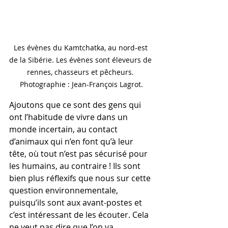
Les évènes du Kamtchatka, au nord-est 
de la Sibérie. Les évènes sont éleveurs de 
rennes, chasseurs et pêcheurs. 
Photographie : Jean-François Lagrot.
Ajoutons que ce sont des gens qui 
ont l’habitude de vivre dans un 
monde incertain, au contact 
d’animaux qui n’en font qu’à leur 
tête, où tout n’est pas sécurisé pour 
les humains, au contraire ! Ils sont 
bien plus réflexifs que nous sur cette 
question environnementale, 
puisqu’ils sont aux avant-postes et 
c’est intéressant de les écouter. Cela 
ne veut pas dire que l’on va 