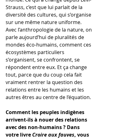
Strauss, c’est que lui parlait de la 
diversité des cultures, qui s’organise 
sur une même nature uniforme. 
Avec l’anthropologie de la nature, on 
parle aujourd’hui de pluralités de 
mondes éco-humains, comment ces 
écosystèmes particuliers 
s’organisent, se confrontent, se 
répondent entre eux. Et ça change 
tout, parce que du coup cela fait 
vraiment rentrer la question des 
relations entre les humains et les 
autres êtres au centre de l’équation. 
Comment les peuples indigènes 
arrivent-ils à nouer des relations 
avec des non-humains ? Dans 
votre livre 
Croire aux fauves
, vous 