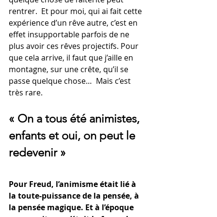
rentrer.  Et pour moi, qui ai fait cette 
expérience d’un rêve autre, c’est en 
effet insupportable parfois de ne 
plus avoir ces rêves projectifs. Pour 
que cela arrive, il faut que j’aille en 
montagne, sur une crête, qu’il se 
passe quelque chose…  Mais c’est 
très rare.
« On a tous été animistes, 
enfants et oui, on peut le 
redevenir »
Pour Freud, l’animisme était lié à 
la toute-puissance de la pensée, à 
la pensée magique. Et à l’époque 