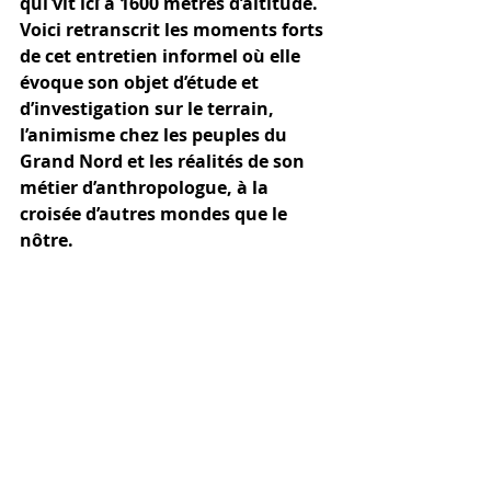
qui vit ici à 1600 mètres d’altitude. 
Voici retranscrit les moments forts 
de cet entretien informel où elle 
évoque son objet d’étude et 
d’investigation sur le terrain, 
l’animisme chez les peuples du 
Grand Nord et les réalités de son 
métier d’anthropologue, à la 
croisée d’autres mondes que le 
nôtre.