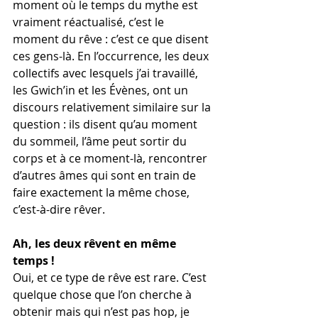
moment où le temps du mythe est 
vraiment réactualisé, c’est le 
moment du rêve : c’est ce que disent 
ces gens-là. En l’occurrence, les deux 
collectifs avec lesquels j’ai travaillé, 
les Gwich’in et les Évènes, ont un 
discours relativement similaire sur la 
question : ils disent qu’au moment 
du sommeil, l’âme peut sortir du 
corps et à ce moment-là, rencontrer 
d’autres âmes qui sont en train de 
faire exactement la même chose, 
c’est-à-dire rêver.
Ah, les deux rêvent en même 
temps
!
Oui, et ce type de rêve est rare. C’est 
quelque chose que l’on cherche à 
obtenir mais qui n’est pas hop, je 