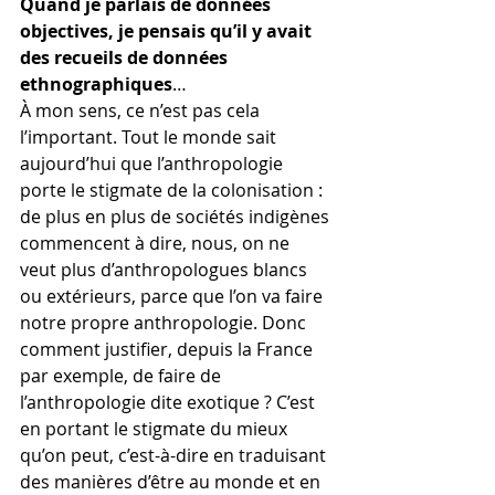
Quand je parlais de données 
objectives, je pensais qu’il y avait 
des recueils de données 
ethnographiques
…
À mon sens, ce n’est pas cela 
l’important. Tout le monde sait 
aujourd’hui que l’anthropologie 
porte le stigmate de la colonisation : 
de plus en plus de sociétés indigènes 
commencent à dire, nous, on ne 
veut plus d’anthropologues blancs 
ou extérieurs, parce que l’on va faire 
notre propre anthropologie. Donc 
comment justifier, depuis la France 
par exemple, de faire de 
l’anthropologie dite exotique ? C’est 
en portant le stigmate du mieux 
qu’on peut, c’est-à-dire en traduisant 
des manières d’être au monde et en 