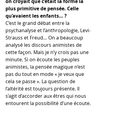
on croyait que c’était la forme la 
plus primitive de pensée. Celle 
qu’avaient les enfants… ?
C’est le grand débat entre la 
psychanalyse et l’anthropologie, Levi-
Strauss et Freud… On a beaucoup 
analysé les discours animistes de 
cette façon. Mais je n’y crois pas une 
minute. Si on écoute les peuples 
animistes, la pensée magique n’est 
pas du tout en mode « je veux que 
cela se passe ». La question de 
l’altérité est toujours présente. Il 
s’agit d’accorder aux êtres qui nous 
entourent la possibilité d’une écoute.