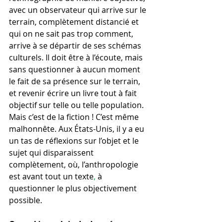
avec un observateur qui arrive sur le 
terrain, complètement distancié et 
qui on ne sait pas trop comment, 
arrive à se départir de ses schémas 
culturels. Il doit être à l’écoute, mais 
sans questionner à aucun moment 
le fait de sa présence sur le terrain, 
et revenir écrire un livre tout à fait 
objectif sur telle ou telle population. 
Mais c’est de la fiction ! C’est même 
malhonnête. Aux États-Unis, il y a eu 
un tas de réflexions sur l’objet et le 
sujet qui disparaissent 
complètement, où, l’anthropologie 
est avant tout un texte
, 
à 
questionner le plus objectivement 
possible.