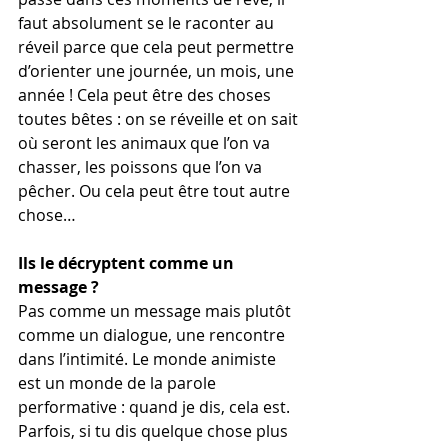
faut absolument se le raconter au 
réveil parce que cela peut permettre 
d’orienter une journée, un mois, une 
année ! Cela peut être des choses 
toutes bêtes : on se réveille et on sait 
où seront les animaux que l’on va 
chasser, les poissons que l’on va 
pêcher. Ou cela peut être tout autre 
chose…
Ils le décryptent comme un 
message ? 
Pas comme un message mais plutôt 
comme un dialogue, une rencontre 
dans l’intimité. Le monde animiste 
est un monde de la parole 
performative : quand je dis, cela est. 
Parfois, si tu dis quelque chose plus 