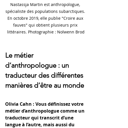
Nastassja Martin est anthropologue, 
spécialiste des populations subarctiques. 
En octobre 2019, elle publie "Croire aux 
fauves" qui obtient plusieurs prix 
littéraires. Photographie : Nolwenn Brod
Le métier 
d’anthropologue : un 
traducteur des différentes 
manières d’être au monde
Olivia Cahn : Vous définissez votre 
métier d’anthropologue comme un 
traducteur qui transcrit d’une 
langue à l’autre, mais aussi du 