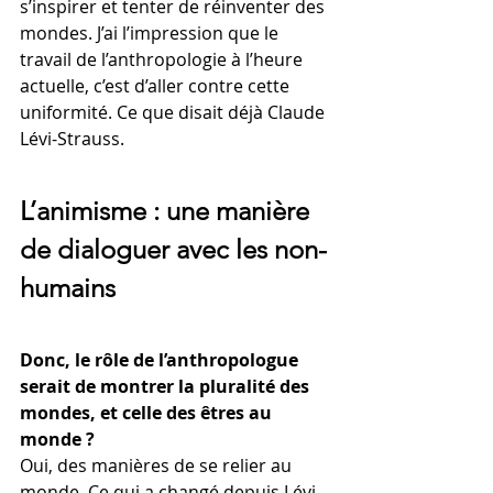
s’inspirer et tenter de réinventer des 
mondes. J’ai l’impression que le 
travail de l’anthropologie à l’heure 
actuelle, c’est d’aller contre cette 
uniformité. Ce que disait déjà Claude 
Lévi-Strauss.
L’animisme : une manière 
de dialoguer avec les non-
humains
Donc, le rôle de l’anthropologue 
serait de montrer la pluralité des 
mondes, et celle des êtres au 
monde ? 
Oui, des manières de se relier au 
monde. Ce qui a changé depuis Lévi-