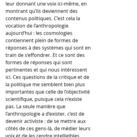
leur donnant une voix ici-même, en 
montrant qu’ils deviennent des 
contenus politiques. C’est cela la 
vocation de l’anthropologie 
aujourd’hui : les cosmologies 
contiennent plein de formes de 
réponses à des systèmes qui sont en 
train de s’effondrer. Et ce sont des 
formes de réponses qui sont 
pertinentes et qui nous intéressent 
ici. Ces questions de la critique et de 
la politique me semblent bien plus 
importantes que celle de l’objectivité 
scientifique, puisque cela n’existe 
pas. La seule manière que 
l’anthropologie a d’exister, c’est de 
devenir activiste : de se mettre aux 
côtés de ces gens-là, de médier leurs 
voix et de les rendre intelligibles 