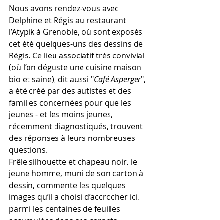
Nous avons rendez-vous avec 
Delphine et Régis au restaurant 
l’Atypik à Grenoble, où sont exposés 
cet été quelques-uns des dessins de 
Régis. Ce lieu associatif très convivial 
(où l’on déguste une cuisine maison 
bio et saine), dit aussi "
Café Asperger
", 
a été créé par des autistes et des 
familles concernées pour que les 
jeunes - et les moins jeunes, 
récemment diagnostiqués, trouvent 
des réponses à leurs nombreuses 
questions.
Frêle silhouette et chapeau noir, le 
jeune homme, muni de son carton à 
dessin, commente les quelques 
images qu’il a choisi d’accrocher ici, 
parmi les centaines de feuilles 