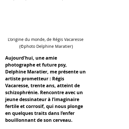
L'origine du monde, de Régis Vacaresse 
(©photo Delphine Maratier)
Aujourd'hui, une amie 
photographe et future psy, 
Delphine Maratier, me présente un 
artiste prometteur : Régis 
Vacaresse, trente ans, atteint de 
schizophrénie. Rencontre avec un 
jeune dessinateur à l’imaginaire 
fertile et corrosif, qui nous plonge 
en quelques traits dans l’enfer 
bouillonnant de son cerveau. 