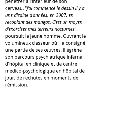
pénétrer à l'intérieur de son 
cerveau. "
J'ai commencé le dessin il y a 
une dizaine d'années, en 2007, en 
recopiant des mangas. C'est un moyen 
d'exorciser mes terreurs nocturnes
", 
poursuit le jeune homme. Ouvrant le 
volumineux classeur où il a consigné 
une partie de ses œuvres, il égrène 
son parcours psychiatrique infernal, 
d'hôpital en clinique et de centre 
médico-psychologique en hôpital de 
jour, de rechutes en moments de 
rémission.