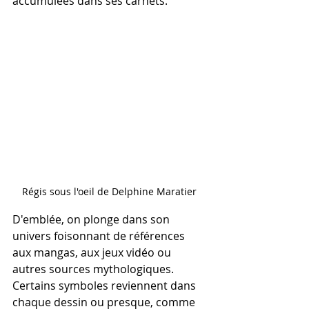
accumulées dans ses carnets.
Régis sous l'oeil de Delphine Maratier 
D'emblée, on plonge dans son 
univers foisonnant de références 
aux mangas, aux jeux vidéo ou 
autres sources mythologiques. 
Certains symboles reviennent dans 
chaque dessin ou presque, comme 