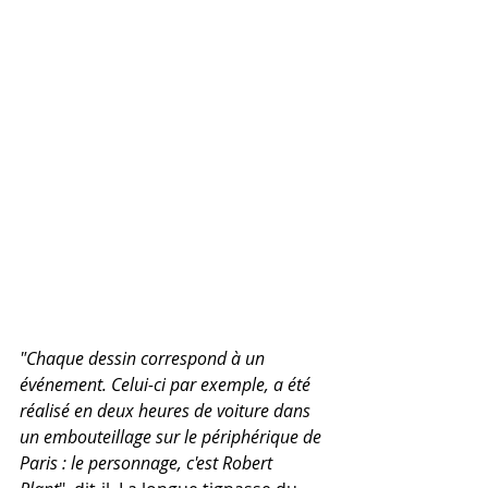
"Chaque dessin correspond à un 
événement. Celui-ci par exemple, a été 
réalisé en deux heures de voiture dans 
un embouteillage sur le périphérique de 
Paris : le personnage, c'est Robert 