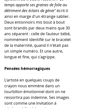
temps apporte ses graines de folie au 
détriment des éclairs de génie
" écrit-il 
ainsi en marge d'un étrange sablier. 
Deux entonnoirs mis bout à bout 
sont brandis par deux mains que 30 
ans séparent : celle de l’auteur bébé, 
nommément identifié sur le bracelet 
de la maternité, quand il n'était pas 
un simple numéro. Et une autre, 
longue et fine, qui s'agrippe.
Pensées hémorragiques 
L'artiste en quelques coups de 
crayon nous emmène dans un 
tourbillon émotionnel dont on ne 
ressortira pas indemne. Ses images 
sont comme une invitation à 